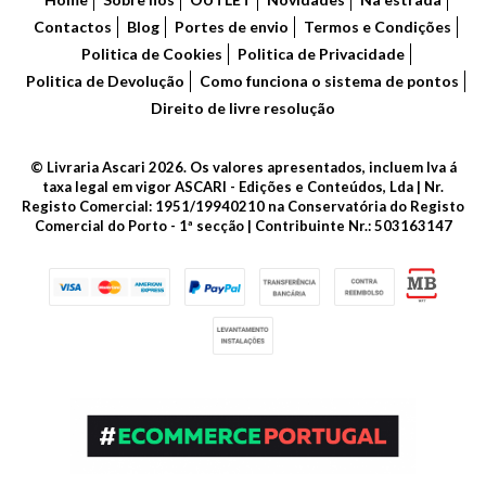
Contactos
Blog
Portes de envio
Termos e Condições
Politica de Cookies
Politica de Privacidade
Politica de Devolução
Como funciona o sistema de pontos
Direito de livre resolução
© Livraria Ascari 2026. Os valores apresentados, incluem Iva á
taxa legal em vigor ASCARI - Edições e Conteúdos, Lda | Nr.
Registo Comercial: 1951/19940210 na Conservatória do Registo
Comercial do Porto - 1ª secção | Contribuinte Nr.: 503163147