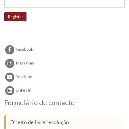
Registar
Facebook
Instagram
YouTube
LinkedIn
Formulário de contacto
Direito de livre resolução