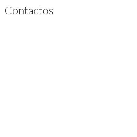
Contactos