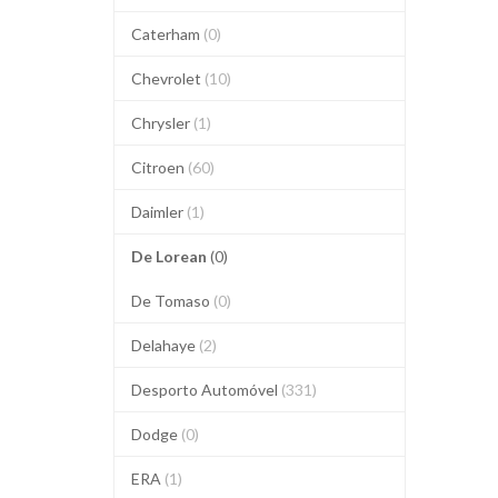
Caterham
(0)
Chevrolet
(10)
Chrysler
(1)
Citroen
(60)
Daimler
(1)
De Lorean
(0)
De Tomaso
(0)
Delahaye
(2)
Desporto Automóvel
(331)
Dodge
(0)
ERA
(1)