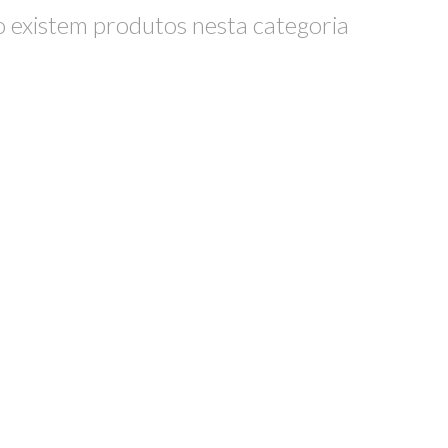
 existem produtos nesta categoria