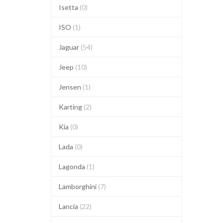
Isetta
(0)
ISO
(1)
Jaguar
(54)
Jeep
(10)
Jensen
(1)
Karting
(2)
Kia
(0)
Lada
(0)
Lagonda
(1)
Lamborghini
(7)
Lancia
(22)