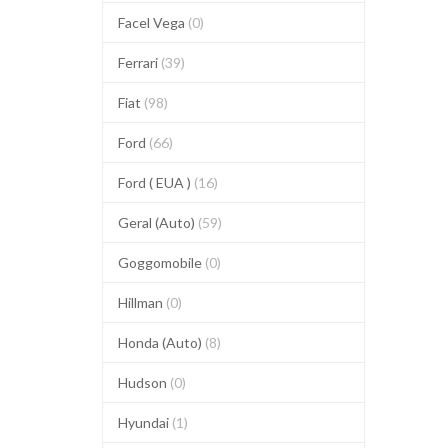
Facel Vega
(0)
Ferrari
(39)
Fiat
(98)
Ford
(66)
Ford ( EUA )
(16)
Geral (Auto)
(59)
Goggomobile
(0)
Hillman
(0)
Honda (Auto)
(8)
Hudson
(0)
Hyundai
(1)