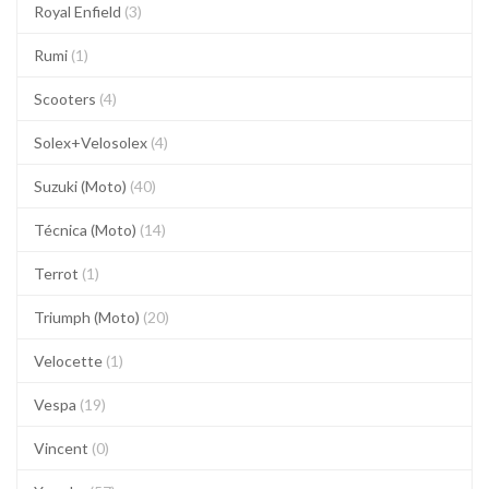
Royal Enfield
(3)
Rumi
(1)
Scooters
(4)
Solex+Velosolex
(4)
Suzuki (Moto)
(40)
Técnica (Moto)
(14)
Terrot
(1)
Triumph (Moto)
(20)
Velocette
(1)
Vespa
(19)
Vincent
(0)