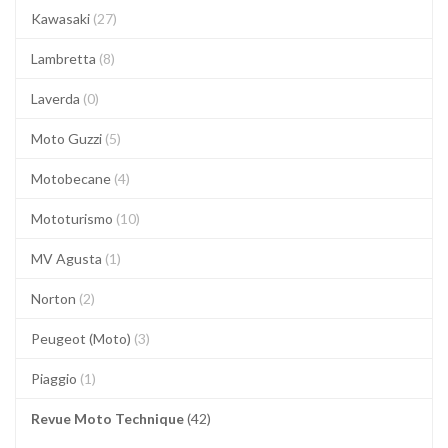
Kawasaki
(27)
Lambretta
(8)
Laverda
(0)
Moto Guzzi
(5)
Motobecane
(4)
Mototurismo
(10)
MV Agusta
(1)
Norton
(2)
Peugeot (Moto)
(3)
Piaggio
(1)
Revue Moto Technique
(42)