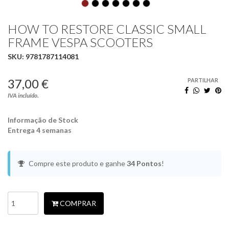
HOW TO RESTORE CLASSIC SMALL
FRAME VESPA SCOOTERS
SKU:
9781787114081
37,00 €
PARTILHAR
IVA incluído.
Informação de Stock
Entrega 4 semanas
Compre este produto e ganhe
34
Pontos
!
COMPRAR