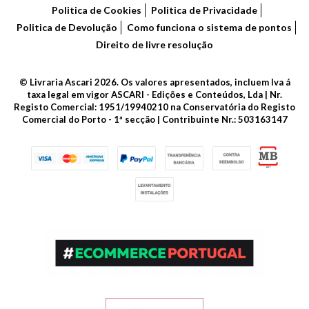
Politica de Cookies
Politica de Privacidade
Politica de Devolução
Como funciona o sistema de pontos
Direito de livre resolução
© Livraria Ascari 2026. Os valores apresentados, incluem Iva á
taxa legal em vigor ASCARI - Edições e Conteúdos, Lda | Nr.
Registo Comercial: 1951/19940210 na Conservatória do Registo
Comercial do Porto - 1ª secção | Contribuinte Nr.: 503163147