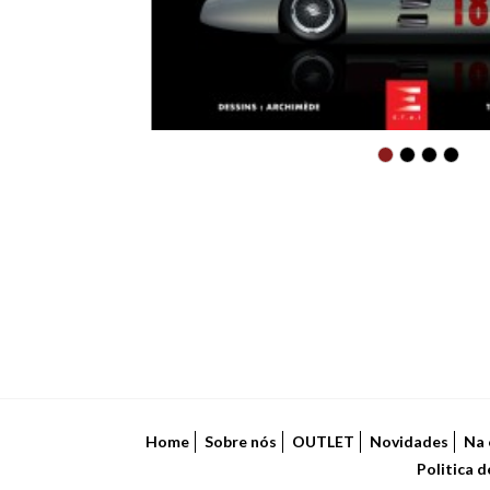
Home
Sobre nós
OUTLET
Novidades
Na 
Politica 