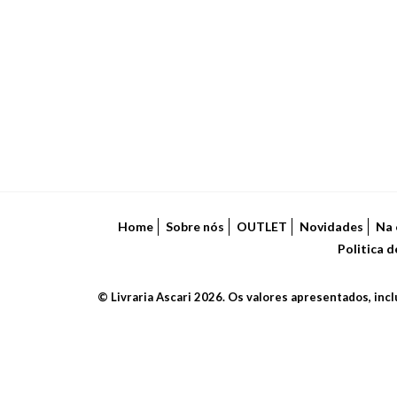
Home
Sobre nós
OUTLET
Novidades
Na 
Politica 
© Livraria Ascari 2026. Os valores apresentados, inc