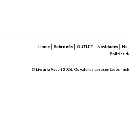
Home
Sobre nós
OUTLET
Novidades
Na 
Politica 
© Livraria Ascari 2026. Os valores apresentados, inc