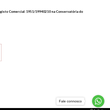
 Registo Comercial: 1951/19940210 na Conservatória do
Fale connosco