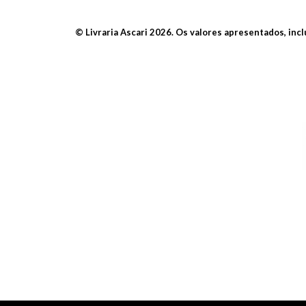
© Livraria Ascari 2026. Os valores apresentados, inc